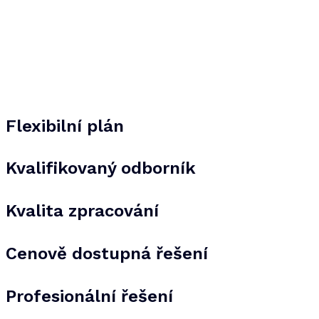
Flexibilní plán
Kvalifikovaný odborník
Kvalita zpracování
Cenově dostupná řešení
Profesionální řešení